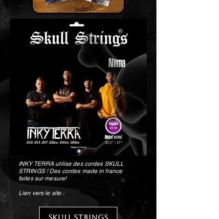
INKY TERRA utilise des cordes SKULL
STRINGS ! Des cordes made in france
faites sur mesure!
Lien vers le site :
SKULL STRINGS