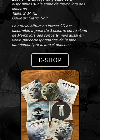
disponibles sur le stand de merch lors des
concerts.
Taille: S, M, XL
Couleur : Blanc, Noir
Le nouvel Album au format CD est
disponible a partir du 3 octobre sur le stand
de Merch lors des concerts mais aussi en
vente par correspondance via le label
directement par le lien ci-dessous :
E-SHOP